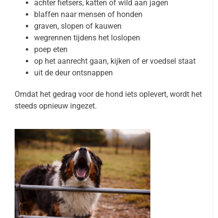
achter fietsers, katten of wild aan jagen
blaffen naar mensen of honden
graven, slopen of kauwen
wegrennen tijdens het loslopen
poep eten
op het aanrecht gaan, kijken of er voedsel staat
uit de deur ontsnappen
Omdat het gedrag voor de hond iets oplevert, wordt het
steeds opnieuw ingezet.