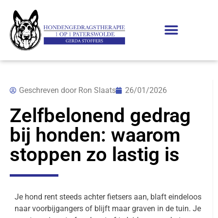
Geschreven door
Ron Slaats
26/01/2026
Zelfbelonend gedrag
bij honden: waarom
stoppen zo lastig is
Je hond rent steeds achter fietsers aan, blaft eindeloos
naar voorbijgangers of blijft maar graven in de tuin. Je