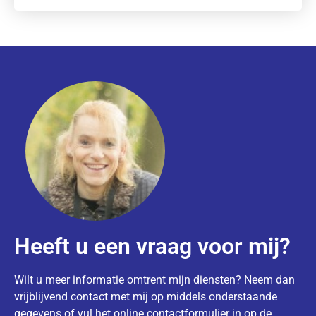
Heeft u een vraag voor mij?
Wilt u meer informatie omtrent mijn diensten? Neem dan
vrijblijvend contact met mij op middels onderstaande
gegevens of vul het online contactformulier in op de