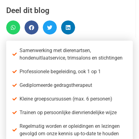
Deel dit blog
Samenwerking met dierenartsen,
hondenuitlaatservice, trimsalons en stichtingen
Professionele begeleiding, ook 1 op 1
Gediplomeerde gedragstherapeut
Kleine groepscursussen (max. 6 personen)
Trainen op persoonlijke diervriendelijke wijze
Regelmatig worden er opleidingen en lezingen
gevolgd om onze kennis up-to-date te houden