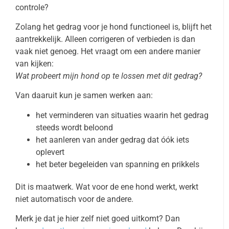
controle?
Zolang het gedrag voor je hond functioneel is, blijft het
aantrekkelijk. Alleen corrigeren of verbieden is dan
vaak niet genoeg. Het vraagt om een andere manier
van kijken:
Wat probeert mijn hond op te lossen met dit gedrag?
Van daaruit kun je samen werken aan:
het verminderen van situaties waarin het gedrag
steeds wordt beloond
het aanleren van ander gedrag dat óók iets
oplevert
het beter begeleiden van spanning en prikkels
Dit is maatwerk. Wat voor de ene hond werkt, werkt
niet automatisch voor de andere.
Merk je dat je hier zelf niet goed uitkomt? Dan