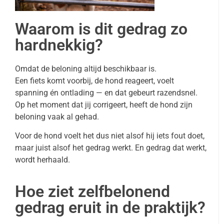
Waarom is dit gedrag zo
hardnekkig?
Omdat de beloning altijd beschikbaar is.
Een fiets komt voorbij, de hond reageert, voelt
spanning én ontlading — en dat gebeurt razendsnel.
Op het moment dat jij corrigeert, heeft de hond zijn
beloning vaak al gehad.
Voor de hond voelt het dus niet alsof hij iets fout doet,
maar juist alsof het gedrag werkt. En gedrag dat werkt,
wordt herhaald.
Hoe ziet zelfbelonend
gedrag eruit in de praktijk?