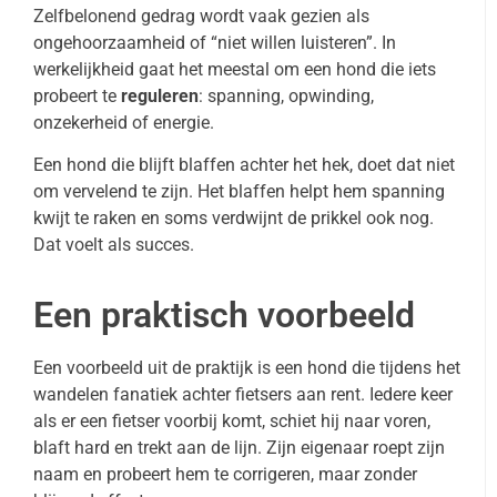
Zelfbelonend gedrag wordt vaak gezien als
ongehoorzaamheid of “niet willen luisteren”. In
werkelijkheid gaat het meestal om een hond die iets
probeert te
reguleren
: spanning, opwinding,
onzekerheid of energie.
Een hond die blijft blaffen achter het hek, doet dat niet
om vervelend te zijn. Het blaffen helpt hem spanning
kwijt te raken en soms verdwijnt de prikkel ook nog.
Dat voelt als succes.
Een praktisch voorbeeld
Een voorbeeld uit de praktijk is een hond die tijdens het
wandelen fanatiek achter fietsers aan rent. Iedere keer
als er een fietser voorbij komt, schiet hij naar voren,
blaft hard en trekt aan de lijn. Zijn eigenaar roept zijn
naam en probeert hem te corrigeren, maar zonder