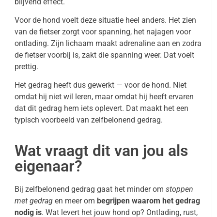
blijvend effect.
Voor de hond voelt deze situatie heel anders. Het zien
van de fietser zorgt voor spanning, het najagen voor
ontlading. Zijn lichaam maakt adrenaline aan en zodra
de fietser voorbij is, zakt die spanning weer. Dat voelt
prettig.
Het gedrag heeft dus gewerkt — voor de hond. Niet
omdat hij niet wil leren, maar omdat hij heeft ervaren
dat dit gedrag hem iets oplevert. Dat maakt het een
typisch voorbeeld van zelfbelonend gedrag.
Wat vraagt dit van jou als
eigenaar?
Bij zelfbelonend gedrag gaat het minder om
stoppen
met gedrag
en meer om
begrijpen waarom het gedrag
nodig is
. Wat levert het jouw hond op? Ontlading, rust,