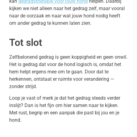
kan
gedragstherapie voor jouw hond
helpen. Daarbij
kijken we niet alleen naar het gedrag zelf, maar vooral
naar de oorzaak en naar wat jouw hond nodig heeft
om ander gedrag te kunnen laten zien.
Tot slot
Zelfbelonend gedrag is geen koppigheid en geen onwil.
Het is gedrag dat voor de hond logisch is, omdat het
hem helpt ergens mee om te gaan. Door dat te
herkennen, ontstaat er ruimte voor verandering —
zonder strijd.
Loop je vast of merk je dat het gedrag steeds verder
inslijt? Dan is het fijn om hier samen naar te kijken.
Met rust, begrip en een aanpak die past bij jou en je
hond.