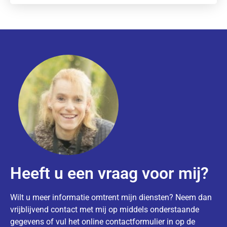
Heeft u een vraag voor mij?
Wilt u meer informatie omtrent mijn diensten? Neem dan
vrijblijvend contact met mij op middels onderstaande
gegevens of vul het online contactformulier in op de