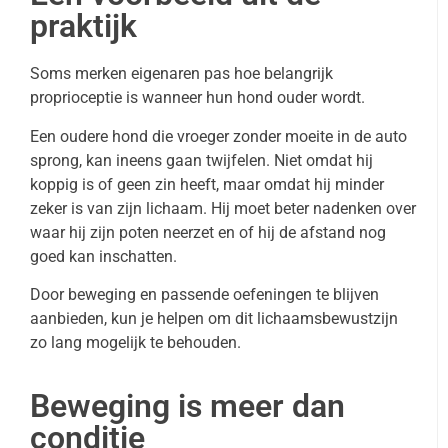
praktijk
Soms merken eigenaren pas hoe belangrijk
proprioceptie is wanneer hun hond ouder wordt.
Een oudere hond die vroeger zonder moeite in de auto
sprong, kan ineens gaan twijfelen. Niet omdat hij
koppig is of geen zin heeft, maar omdat hij minder
zeker is van zijn lichaam. Hij moet beter nadenken over
waar hij zijn poten neerzet en of hij de afstand nog
goed kan inschatten.
Door beweging en passende oefeningen te blijven
aanbieden, kun je helpen om dit lichaamsbewustzijn
zo lang mogelijk te behouden.
Beweging is meer dan
conditie