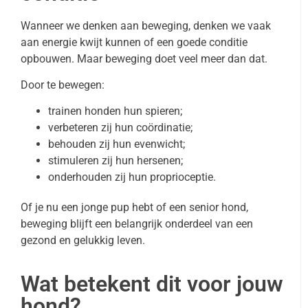
Wanneer we denken aan beweging, denken we vaak
aan energie kwijt kunnen of een goede conditie
opbouwen. Maar beweging doet veel meer dan dat.
Door te bewegen:
trainen honden hun spieren;
verbeteren zij hun coördinatie;
behouden zij hun evenwicht;
stimuleren zij hun hersenen;
onderhouden zij hun proprioceptie.
Of je nu een jonge pup hebt of een senior hond,
beweging blijft een belangrijk onderdeel van een
gezond en gelukkig leven.
Wat betekent dit voor jouw
hond?