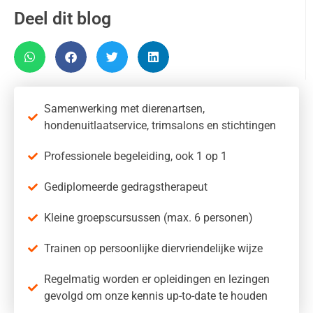
Deel dit blog
Samenwerking met dierenartsen,
hondenuitlaatservice, trimsalons en stichtingen
Professionele begeleiding, ook 1 op 1
Gediplomeerde gedragstherapeut
Kleine groepscursussen (max. 6 personen)
Trainen op persoonlijke diervriendelijke wijze
Regelmatig worden er opleidingen en lezingen
gevolgd om onze kennis up-to-date te houden