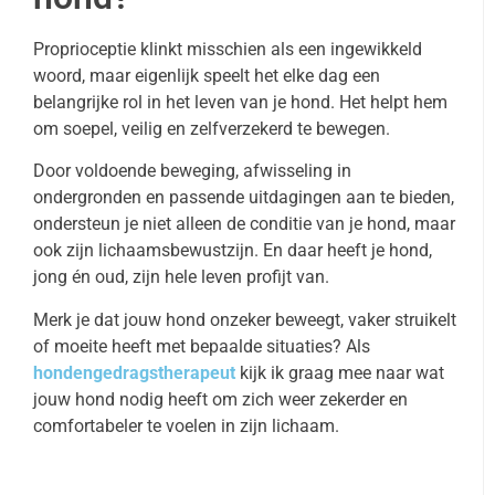
Proprioceptie klinkt misschien als een ingewikkeld
woord, maar eigenlijk speelt het elke dag een
belangrijke rol in het leven van je hond. Het helpt hem
om soepel, veilig en zelfverzekerd te bewegen.
Door voldoende beweging, afwisseling in
ondergronden en passende uitdagingen aan te bieden,
ondersteun je niet alleen de conditie van je hond, maar
ook zijn lichaamsbewustzijn. En daar heeft je hond,
jong én oud, zijn hele leven profijt van.
Merk je dat jouw hond onzeker beweegt, vaker struikelt
of moeite heeft met bepaalde situaties? Als
hondengedragstherapeut
kijk ik graag mee naar wat
jouw hond nodig heeft om zich weer zekerder en
comfortabeler te voelen in zijn lichaam.