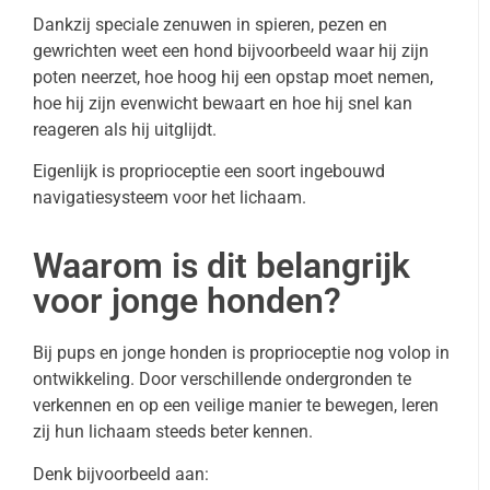
Dankzij speciale zenuwen in spieren, pezen en
gewrichten weet een hond bijvoorbeeld waar hij zijn
poten neerzet, hoe hoog hij een opstap moet nemen,
hoe hij zijn evenwicht bewaart en hoe hij snel kan
reageren als hij uitglijdt.
Eigenlijk is proprioceptie een soort ingebouwd
navigatiesysteem voor het lichaam.
Waarom is dit belangrijk
voor jonge honden?
Bij pups en jonge honden is proprioceptie nog volop in
ontwikkeling. Door verschillende ondergronden te
verkennen en op een veilige manier te bewegen, leren
zij hun lichaam steeds beter kennen.
Denk bijvoorbeeld aan: