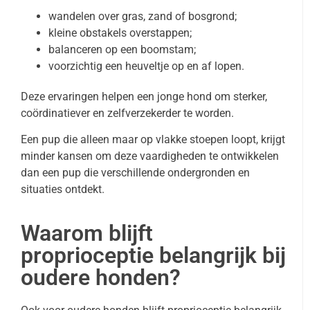
wandelen over gras, zand of bosgrond;
kleine obstakels overstappen;
balanceren op een boomstam;
voorzichtig een heuveltje op en af lopen.
Deze ervaringen helpen een jonge hond om sterker,
coördinatiever en zelfverzekerder te worden.
Een pup die alleen maar op vlakke stoepen loopt, krijgt
minder kansen om deze vaardigheden te ontwikkelen
dan een pup die verschillende ondergronden en
situaties ontdekt.
Waarom blijft
proprioceptie belangrijk bij
oudere honden?