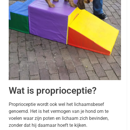
Wat is proprioceptie?
Proprioceptie wordt ook wel het lichaamsbesef
genoemd. Het is het vermogen van je hond om te
voelen waar zijn poten en lichaam zich bevinden,
zonder dat hij daarnaar hoeft te kijken.