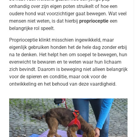
onhandig over zijn eigen poten struikelt of hoe een
oudere hond wat voorzichtiger gaat bewegen. Wat veel
mensen niet weten, is dat hierbij
proprioceptie
een
belangrijke rol speelt.
Proprioceptie klinkt misschien ingewikkeld, maar
eigenlijk gebruiken honden het de hele dag zonder erbij
na te denken. Het helpt hen om soepel te bewegen, hun
evenwicht te bewaren en te weten waar hun lichaam
zich bevindt. Daarom is beweging niet alleen belangrijk
voor de spieren en conditie, maar ook voor de
ontwikkeling en het behoud van deze vaardigheid.