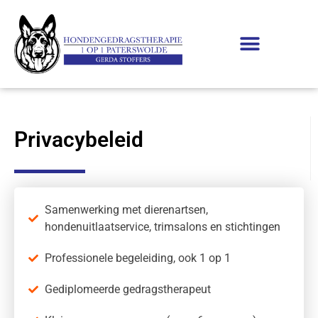
Privacybeleid
Samenwerking met dierenartsen,
hondenuitlaatservice, trimsalons en stichtingen
Professionele begeleiding, ook 1 op 1
Gediplomeerde gedragstherapeut