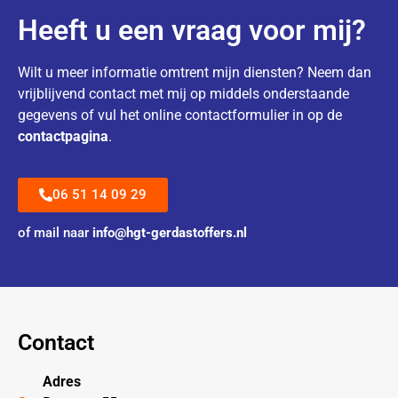
Heeft u een vraag voor mij?
Wilt u meer informatie omtrent mijn diensten? Neem dan
vrijblijvend contact met mij op middels onderstaande
gegevens of vul het online contactformulier in op de
contactpagina
.
06 51 14 09 29
of mail naar
info@hgt-gerdastoffers.nl
Contact
Adres