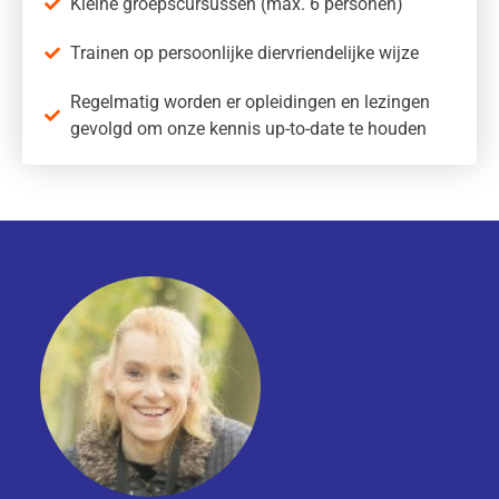
Kleine groepscursussen (max. 6 personen)
Trainen op persoonlijke diervriendelijke wijze
Regelmatig worden er opleidingen en lezingen
gevolgd om onze kennis up-to-date te houden