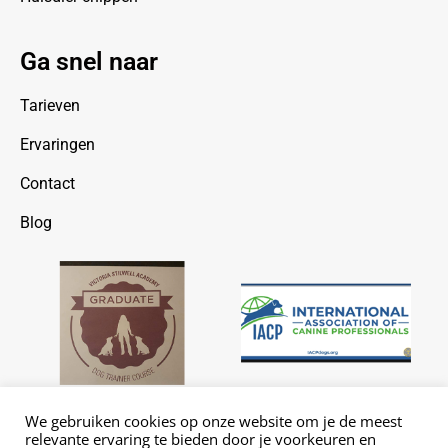
Ga snel naar
Tarieven
Ervaringen
Contact
Blog
We gebruiken cookies op onze website om je de meest
relevante ervaring te bieden door je voorkeuren en